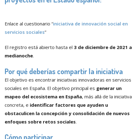
Enlace al cuestionario “
iniciativa de innovación social en
servicios sociales
”
El registro está abierto hasta el
3 de diciembre de 2021 a
medianoche
.
Por qué deberías compartir la iniciativa
El objetivo es encontrar iniciativas innovadoras en servicios
sociales en España. El objetivo principal es
generar un
mapeo del ecosistema en España
, más allá de la iniciativa
concreta, e
identificar factores que ayuden u
obstaculicen la concepción y consolidación de nuevos
enfoques sobre retos sociales
.
Cómo participar