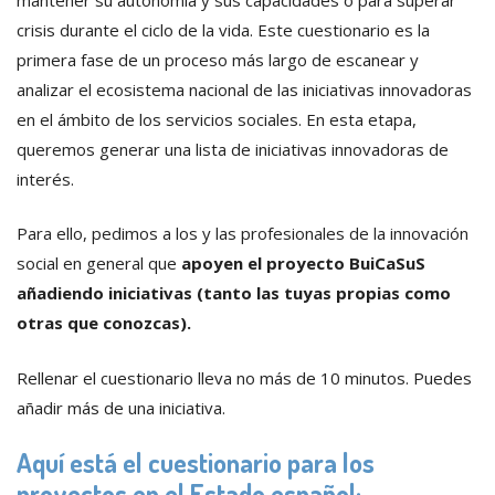
crisis durante el ciclo de la vida. Este cuestionario es la
primera fase de un proceso más largo de escanear y
analizar el ecosistema nacional de las iniciativas innovadoras
en el ámbito de los servicios sociales. En esta etapa,
queremos generar una lista de iniciativas innovadoras de
interés.
Para ello, pedimos a los y las profesionales de la innovación
social en general que
apoyen el proyecto BuiCaSuS
añadiendo iniciativas (tanto las tuyas propias como
otras que conozcas).
Rellenar el cuestionario lleva no más de 10 minutos. Puedes
añadir más de una iniciativa.
Aquí está el cuestionario para los
proyectos en el Estado español: