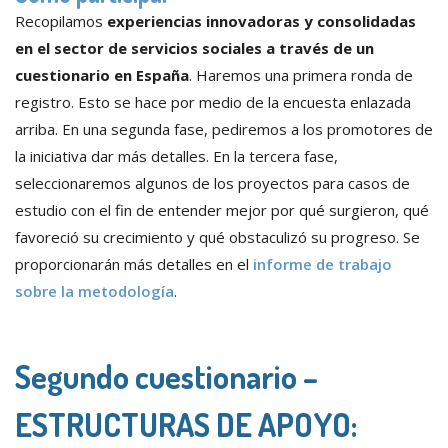
Recopilamos
experiencias innovadoras y consolidadas
en el sector de servicios sociales a través de un
cuestionario en España
. Haremos una primera ronda de
registro. Esto se hace por medio de la encuesta enlazada
arriba. En una segunda fase, pediremos a los promotores de
la iniciativa dar más detalles. En la tercera fase,
seleccionaremos algunos de los proyectos para casos de
estudio con el fin de entender mejor por qué surgieron, qué
favoreció su crecimiento y qué obstaculizó su progreso. Se
proporcionarán más detalles en el
informe de trabajo
sobre la metodología
.
Segundo cuestionario –
ESTRUCTURAS DE APOYO: