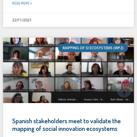
READ MORE »
22/11/2021
MAPPING OF SI ECOSYSTEMS (WP2)
Spanish stakeholders meet to validate the
mapping of social innovation ecosystems