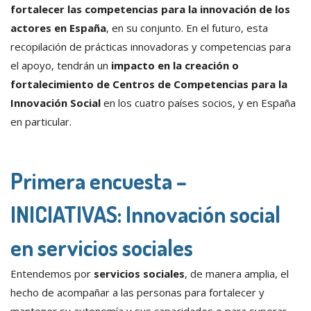
fortalecer las competencias para la innovación de los
actores en España
, en su conjunto. En el futuro, esta
recopilación de prácticas innovadoras y competencias para
el apoyo, tendrán un
impacto en la creación o
fortalecimiento de Centros de Competencias para la
Innovación Social
en los cuatro países socios, y en España
en particular.
Primera encuesta –
INICIATIVAS: Innovación social
en servicios sociales
Entendemos por
servicios sociales
, de manera amplia, el
hecho de acompañar a las personas para fortalecer y
mantener su autonomía y sus capacidades o para superar