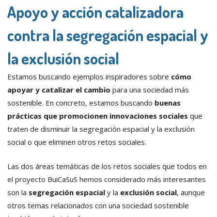
Apoyo y acción catalizadora
contra la segregación espacial y
la exclusión social
Estamos buscando ejemplos inspiradores sobre
cómo
apoyar y catalizar el cambio
para una sociedad más
sostenible. En concreto, estamos buscando
buenas
prácticas que promocionen innovaciones sociales
que
traten de disminuir la segregación espacial y la exclusión
social o que eliminen otros retos sociales.
Las dos áreas temáticas de los retos sociales que todos en
el proyecto BuiCaSuS hemos considerado más interesantes
son la
segregación espacial
y la
exclusión social
, aunque
otros temas relacionados con una sociedad sostenible