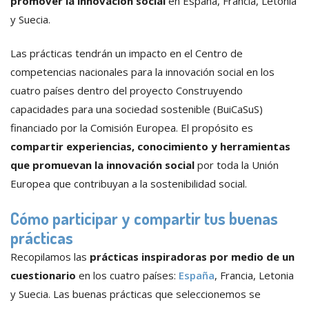
promover la innovación social
en España, Francia, Letonia
y Suecia.
Las prácticas tendrán un impacto en el Centro de
competencias nacionales para la innovación social en los
cuatro países dentro del proyecto Construyendo
capacidades para una sociedad sostenible (BuiCaSuS)
financiado por la Comisión Europea. El propósito es
compartir experiencias, conocimiento y herramientas
que promuevan la innovación social
por toda la Unión
Europea que contribuyan a la sostenibilidad social.
Cómo participar y compartir tus buenas
prácticas
Recopilamos las
prácticas inspiradoras por medio de un
cuestionario
en los cuatro países:
España
, Francia, Letonia
y Suecia. Las buenas prácticas que seleccionemos se