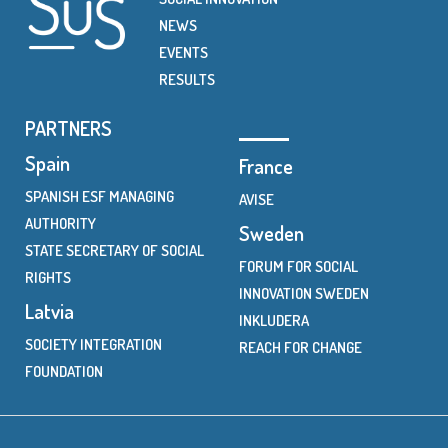
NEWS
EVENTS
RESULTS
PARTNERS
Spain
France
SPANISH ESF MANAGING
AVISE
AUTHORITY
Sweden
STATE SECRETARY OF SOCIAL
FORUM FOR SOCIAL
RIGHTS
INNOVATION SWEDEN
Latvia
INKLUDERA
SOCIETY INTEGRATION
REACH FOR CHANGE
FOUNDATION