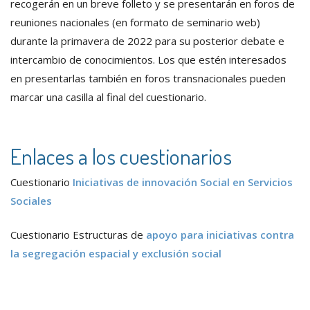
recogerán en un breve folleto y se presentarán en foros de
reuniones nacionales (en formato de seminario web)
durante la primavera de 2022 para su posterior debate e
intercambio de conocimientos. Los que estén interesados
en presentarlas también en foros transnacionales pueden
marcar una casilla al final del cuestionario.
Enlaces a los cuestionarios
Cuestionario
Iniciativas de innovación Social en Servicios
Sociales
Cuestionario Estructuras de
apoyo para iniciativas contra
la segregación espacial y exclusión social