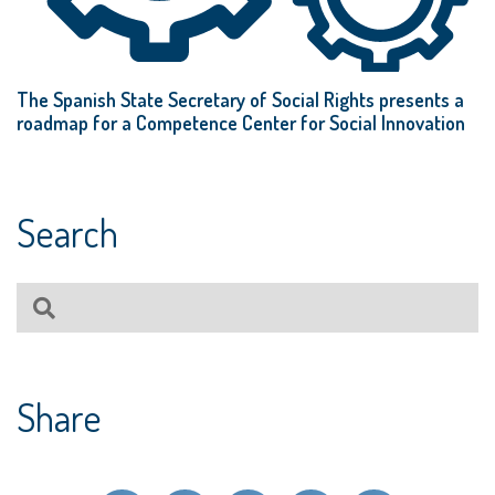
The Spanish State Secretary of Social Rights presents a
roadmap for a Competence Center for Social Innovation
Search
Share