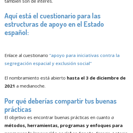
también son de interés.
Aquí está el cuestionario para las
estructuras de apoyo en el Estado
español:
Enlace al cuestionario
“apoyo para iniciativas contra la
segregación espacial y exclusión social”
El nombramiento está abierto
hasta el 3 de diciembre de
2021
a medianoche.
Por qué deberías compartir tus buenas
prácticas
El objetivo es encontrar buenas prácticas en cuanto
a
métodos, herramientas, programas y enfoques para