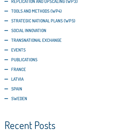
REPLICATION AND UPSCALING (WP3)
TOOLS AND METHODS (WP4)
STRATEGIC NATIONAL PLANS (WP5)
SOCIAL INNOVATION
TRANSNATIONAL EXCHANGE
EVENTS
PUBLICATIONS
FRANCE
LATVIA
SPAIN
SWEDEN
Recent Posts