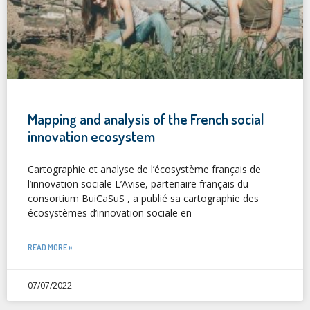
Mapping and analysis of the French social
innovation ecosystem
Cartographie et analyse de l’écosystème français de
l’innovation sociale L’Avise, partenaire français du
consortium BuiCaSuS , a publié sa cartographie des
écosystèmes d’innovation sociale en
READ MORE »
07/07/2022