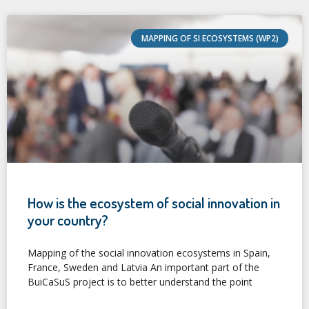
MAPPING OF SI ECOSYSTEMS (WP2)
How is the ecosystem of social innovation in
your country?
Mapping of the social innovation ecosystems in Spain,
France, Sweden and Latvia An important part of the
BuiCaSuS project is to better understand the point