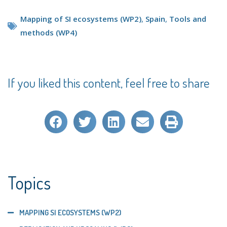
Mapping of SI ecosystems (WP2)
,
Spain
,
Tools and
methods (WP4)
If you liked this content, feel free to share
Topics
MAPPING SI ECOSYSTEMS (WP2)