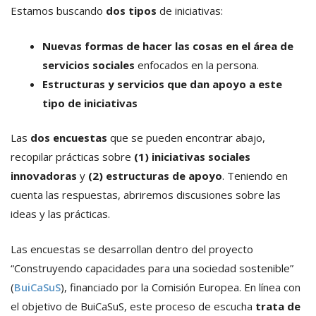
Estamos buscando
dos tipos
de iniciativas:
Nuevas formas de hacer las cosas en el área de
servicios sociales
enfocados en la persona.
Estructuras y servicios que dan apoyo a este
tipo de iniciativas
Las
dos encuestas
que se pueden encontrar abajo,
recopilar prácticas sobre
(1) iniciativas sociales
innovadoras
y
(2) estructuras de apoyo
. Teniendo en
cuenta las respuestas, abriremos discusiones sobre las
ideas y las prácticas.
Las encuestas se desarrollan dentro del proyecto
“Construyendo capacidades para una sociedad sostenible”
(
BuiCaSuS
), financiado por la Comisión Europea. En línea con
el objetivo de BuiCaSuS, este proceso de escucha
trata de