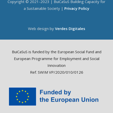
Copyright © 2021-2023 | BuiCaSuS Building Capacity for
a Sustainable Society |
Privacy Policy
Web design by
Verdes Digitales
BuiCaSuS is funded by the European Social Fund and
European Programme for Employment and Social
Innovation
Ref. SWIM VP/2020/010/0126