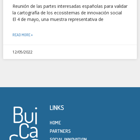
Reunión de las partes interesadas españolas para validar
la cartografía de los ecosistemas de innovación social
El 4 de mayo, una muestra representativa de
READ MORE »
12/05/2022
LINKS
HOME
PARTNERS
SOCIAL INNOVATION